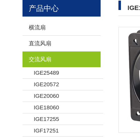
产品中心
IGE1
横流扇
直流风扇
交流风扇
IGE25489
IGE20572
IGE20060
IGE18060
IGE17255
IGF17251