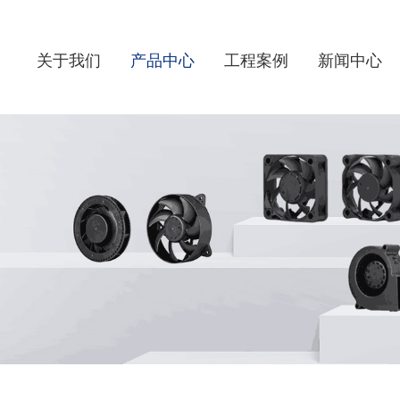
关于我们
产品中心
工程案例
新闻中心