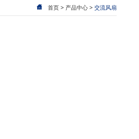
首页
>
产品中心
>
交流风扇