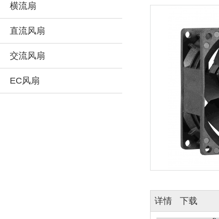
横流扇
直流风扇
交流风扇
EC风扇
详情
下载