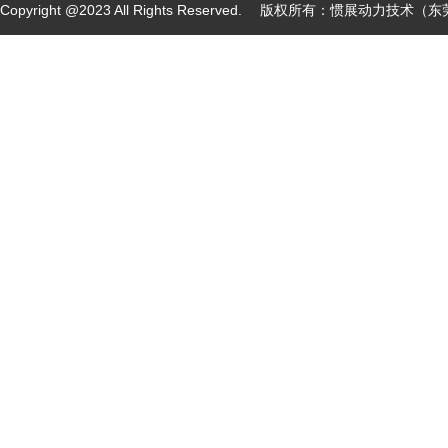
Copyright @2023 All Rights Reserved. 版权所有：惯展动力技