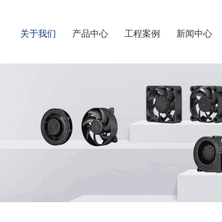
关于我们
产品中心
工程案例
新闻中心