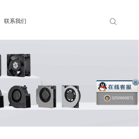
联系我们
3250660871