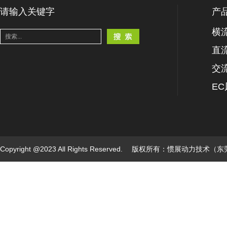
请输入关键字
产
横
直
交
E
Copyright @2023 All Rights Reserved. 版权所有：惯展动力技