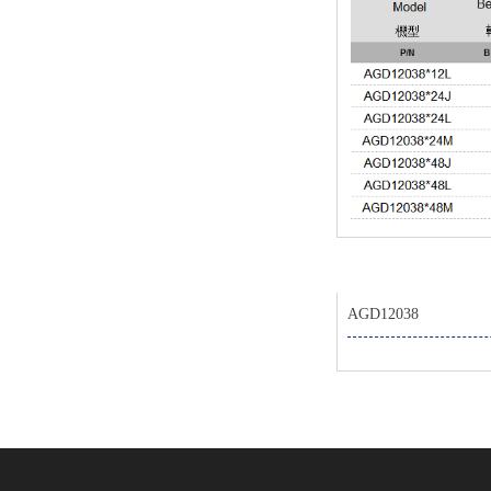
AGD12038