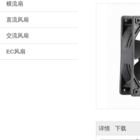
横流扇
直流风扇
交流风扇
EC风扇
详情
下载