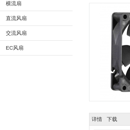
横流扇
直流风扇
交流风扇
EC风扇
详情
下载