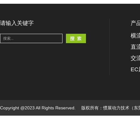
请输入关键字
产
横
直
交
E
Copyright @2023 All Rights Reserved. 版权所有：惯展动力技