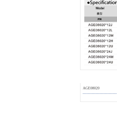
AGE08020