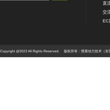
直
交
E
Copyright @2023 All Rights Reserved. 版权所有：惯展动力技