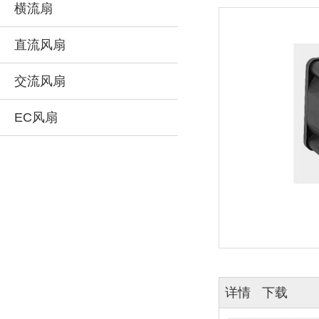
横流扇
直流风扇
交流风扇
EC风扇
详情
下载