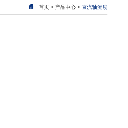
首页
>
产品中心
>
直流轴流扇