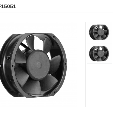
15051