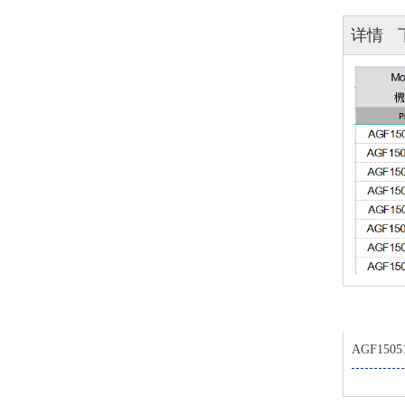
详情
AGF1505