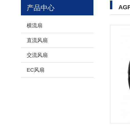
产品中心
AGF
横流扇
直流风扇
交流风扇
EC风扇