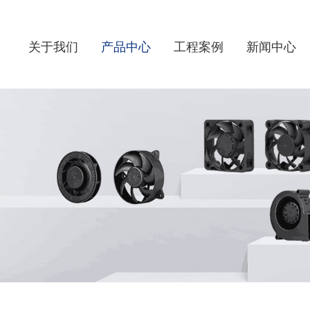
关于我们
产品中心
工程案例
新闻中心