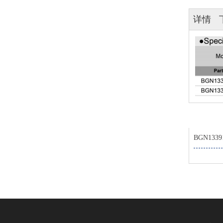
详情
BGN1339