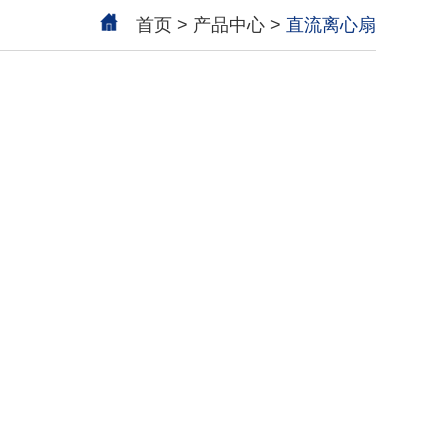
首页
>
产品中心
>
直流离心扇