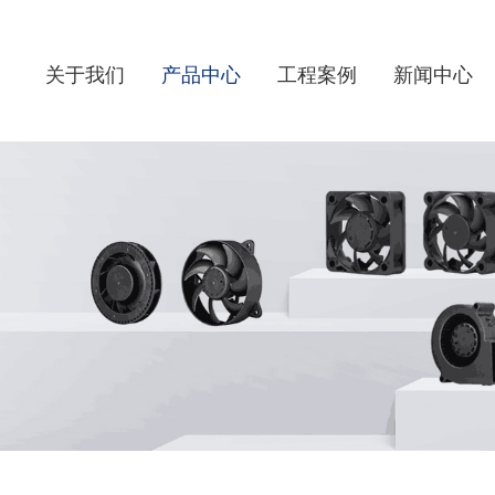
关于我们
产品中心
工程案例
新闻中心