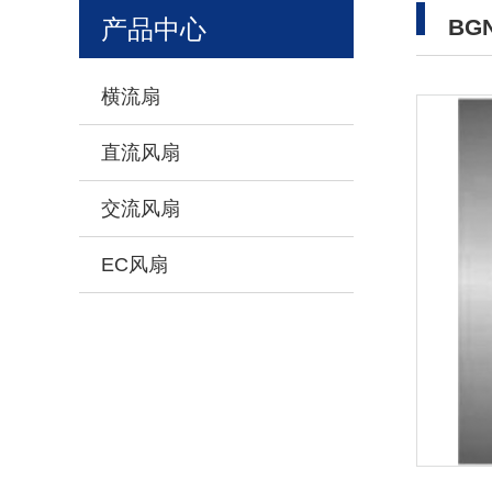
产品中心
BGN
横流扇
直流风扇
交流风扇
EC风扇